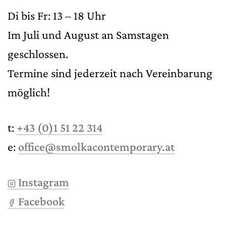
Di bis Fr: 13 – 18 Uhr
Im Juli und August an Samstagen
geschlossen.
Termine sind jederzeit nach Vereinbarung
möglich!
t:
+43 (0)1 51 22 314
e:
office@smolkacontemporary.at
Instagram
Facebook