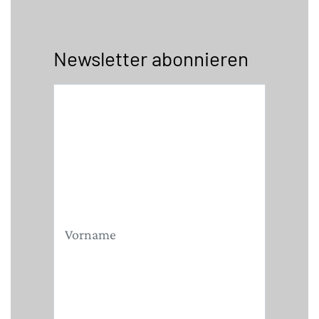
Newsletter abonnieren