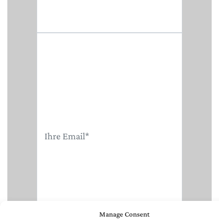
Manage Consent