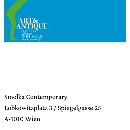
Smolka Contemporary
Lobkowitzplatz 3 / Spiegelgasse 25
A-1010 Wien