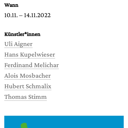
Wann
10.11. – 14.11.2022
Künstler*innen
Uli Aigner
Hans Kupelwieser
Ferdinand Melichar
Alois Mosbacher
Hubert Schmalix
Thomas Stimm