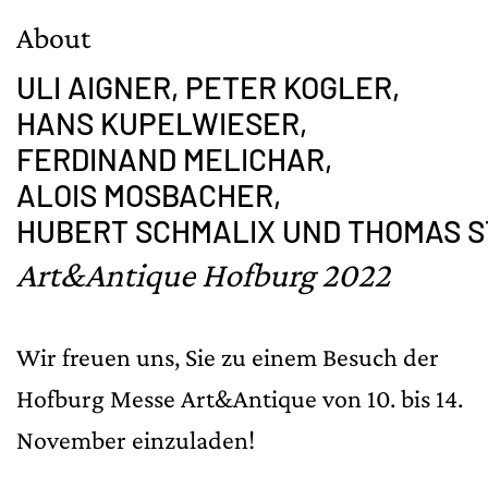
About
ULI AIGNER,
PETER KOGLER,
HANS KUPELWIESER,
FERDINAND MELICHAR,
ALOIS MOSBACHER,
HUBERT SCHMALIX UND THOMAS S
Art&Antique Hofburg 2022
Wir freuen uns, Sie zu einem Besuch der
Hofburg Messe Art&Antique von 10. bis 14.
November einzuladen!