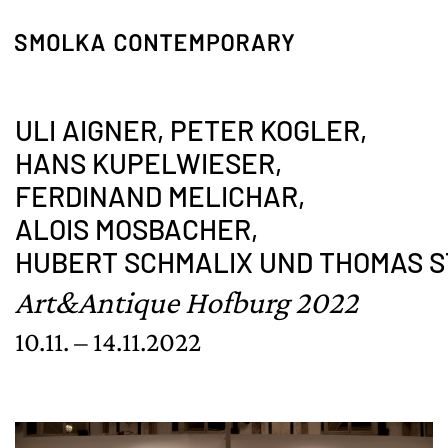
Zum Inhalt springen
ULI AIGNER,
PETER KOGLER,
HANS KUPELWIESER,
FERDINAND MELICHAR,
ALOIS MOSBACHER,
HUBERT SCHMALIX UND THOMAS S
Art&Antique Hofburg 2022
10.11. – 14.11.2022