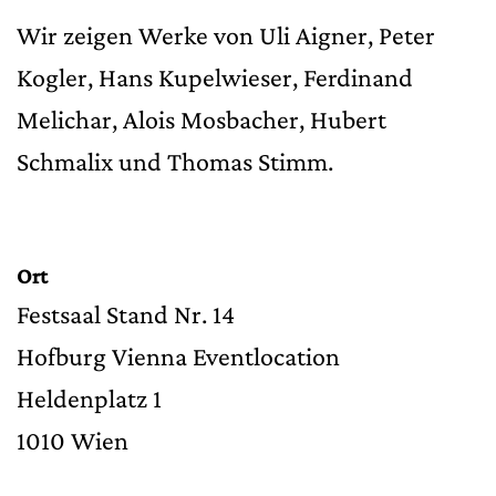
Wir zeigen Werke von Uli Aigner, Peter
Kogler, Hans Kupelwieser, Ferdinand
Melichar, Alois Mosbacher, Hubert
Schmalix und Thomas Stimm.
Ort
Festsaal Stand Nr. 14
Hofburg Vienna Eventlocation
Heldenplatz 1
1010 Wien