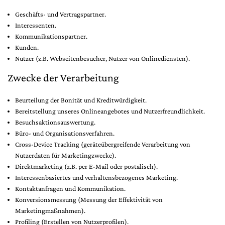
Geschäfts- und Vertragspartner.
Interessenten.
Kommunikationspartner.
Kunden.
Nutzer (z.B. Webseitenbesucher, Nutzer von Onlinediensten).
Zwecke der Verarbeitung
Beurteilung der Bonität und Kreditwürdigkeit.
Bereitstellung unseres Onlineangebotes und Nutzerfreundlichkeit.
Besuchsaktionsauswertung.
Büro- und Organisationsverfahren.
Cross-Device Tracking (geräteübergreifende Verarbeitung von
Nutzerdaten für Marketingzwecke).
Direktmarketing (z.B. per E-Mail oder postalisch).
Interessenbasiertes und verhaltensbezogenes Marketing.
Kontaktanfragen und Kommunikation.
Konversionsmessung (Messung der Effektivität von
Marketingmaßnahmen).
Profiling (Erstellen von Nutzerprofilen).