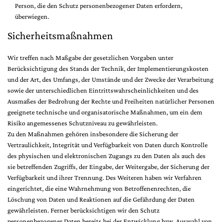
Person, die den Schutz personenbezogener Daten erfordern,
überwiegen.
Sicherheitsmaßnahmen
Wir treffen nach Maßgabe der gesetzlichen Vorgaben unter
Berücksichtigung des Stands der Technik, der Implementierungskosten
und der Art, des Umfangs, der Umstände und der Zwecke der Verarbeitung
sowie der unterschiedlichen Eintrittswahrscheinlichkeiten und des
Ausmaßes der Bedrohung der Rechte und Freiheiten natürlicher Personen
geeignete technische und organisatorische Maßnahmen, um ein dem
Risiko angemessenes Schutzniveau zu gewährleisten.
Zu den Maßnahmen gehören insbesondere die Sicherung der
Vertraulichkeit, Integrität und Verfügbarkeit von Daten durch Kontrolle
des physischen und elektronischen Zugangs zu den Daten als auch des
sie betreffenden Zugriffs, der Eingabe, der Weitergabe, der Sicherung der
Verfügbarkeit und ihrer Trennung. Des Weiteren haben wir Verfahren
eingerichtet, die eine Wahrnehmung von Betroffenenrechten, die
Löschung von Daten und Reaktionen auf die Gefährdung der Daten
gewährleisten. Ferner berücksichtigen wir den Schutz
personenbezogener Daten bereits bei der Entwicklung bzw. Auswahl von