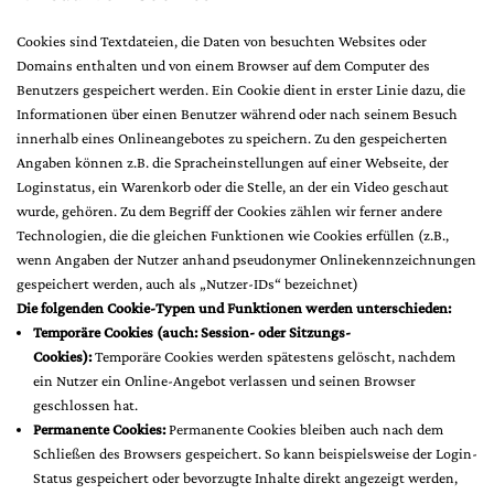
Cookies sind Textdateien, die Daten von besuchten Websites oder
Domains enthalten und von einem Browser auf dem Computer des
Benutzers gespeichert werden. Ein Cookie dient in erster Linie dazu, die
Informationen über einen Benutzer während oder nach seinem Besuch
innerhalb eines Onlineangebotes zu speichern. Zu den gespeicherten
Angaben können z.B. die Spracheinstellungen auf einer Webseite, der
Loginstatus, ein Warenkorb oder die Stelle, an der ein Video geschaut
wurde, gehören. Zu dem Begriff der Cookies zählen wir ferner andere
Technologien, die die gleichen Funktionen wie Cookies erfüllen (z.B.,
wenn Angaben der Nutzer anhand pseudonymer Onlinekennzeichnungen
gespeichert werden, auch als „Nutzer-IDs“ bezeichnet)
Die folgenden Cookie-Typen und Funktionen werden unterschieden:
Temporäre Cookies (auch: Session- oder Sitzungs-
Cookies):
Temporäre Cookies werden spätestens gelöscht, nachdem
ein Nutzer ein Online-Angebot verlassen und seinen Browser
geschlossen hat.
Permanente Cookies:
Permanente Cookies bleiben auch nach dem
Schließen des Browsers gespeichert. So kann beispielsweise der Login-
Status gespeichert oder bevorzugte Inhalte direkt angezeigt werden,