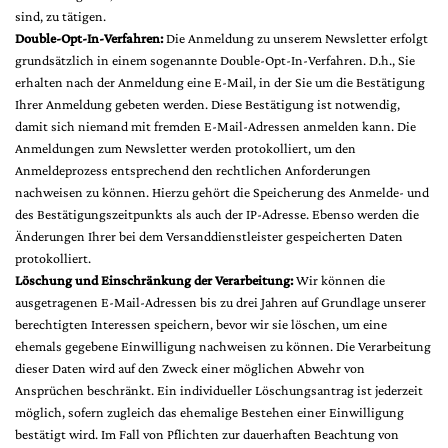
sind, zu tätigen.
Double-Opt-In-Verfahren:
Die Anmeldung zu unserem Newsletter erfolgt
grundsätzlich in einem sogenannte Double-Opt-In-Verfahren. D.h., Sie
erhalten nach der Anmeldung eine E-Mail, in der Sie um die Bestätigung
Ihrer Anmeldung gebeten werden. Diese Bestätigung ist notwendig,
damit sich niemand mit fremden E-Mail-Adressen anmelden kann. Die
Anmeldungen zum Newsletter werden protokolliert, um den
Anmeldeprozess entsprechend den rechtlichen Anforderungen
nachweisen zu können. Hierzu gehört die Speicherung des Anmelde- und
des Bestätigungszeitpunkts als auch der IP-Adresse. Ebenso werden die
Änderungen Ihrer bei dem Versanddienstleister gespeicherten Daten
protokolliert.
Löschung und Einschränkung der Verarbeitung:
Wir können die
ausgetragenen E-Mail-Adressen bis zu drei Jahren auf Grundlage unserer
berechtigten Interessen speichern, bevor wir sie löschen, um eine
ehemals gegebene Einwilligung nachweisen zu können. Die Verarbeitung
dieser Daten wird auf den Zweck einer möglichen Abwehr von
Ansprüchen beschränkt. Ein individueller Löschungsantrag ist jederzeit
möglich, sofern zugleich das ehemalige Bestehen einer Einwilligung
bestätigt wird. Im Fall von Pflichten zur dauerhaften Beachtung von