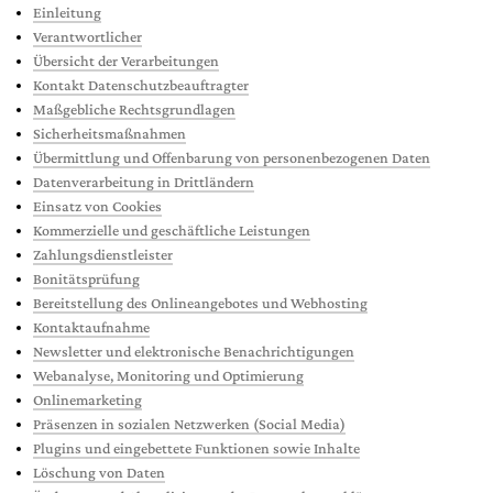
Einleitung
Verantwortlicher
Übersicht der Verarbeitungen
Kontakt Datenschutzbeauftragter
Maßgebliche Rechtsgrundlagen
Sicherheitsmaßnahmen
Übermittlung und Offenbarung von personenbezogenen Daten
Datenverarbeitung in Drittländern
Einsatz von Cookies
Kommerzielle und geschäftliche Leistungen
Zahlungsdienstleister
Bonitätsprüfung
Bereitstellung des Onlineangebotes und Webhosting
Kontaktaufnahme
Newsletter und elektronische Benachrichtigungen
Webanalyse, Monitoring und Optimierung
Onlinemarketing
Präsenzen in sozialen Netzwerken (Social Media)
Plugins und eingebettete Funktionen sowie Inhalte
Löschung von Daten