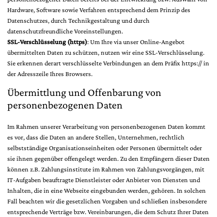
Hardware, Software sowie Verfahren entsprechend dem Prinzip des
Datenschutzes, durch Technikgestaltung und durch
datenschutzfreundliche Voreinstellungen.
SSL-Verschlüsselung (https)
: Um Ihre via unser Online-Angebot
übermittelten Daten zu schützen, nutzen wir eine SSL-Verschlüsselung.
Sie erkennen derart verschlüsselte Verbindungen an dem Präfix https:// in
der Adresszeile Ihres Browsers.
Übermittlung und Offenbarung von
personenbezogenen Daten
Im Rahmen unserer Verarbeitung von personenbezogenen Daten kommt
es vor, dass die Daten an andere Stellen, Unternehmen, rechtlich
selbstständige Organisationseinheiten oder Personen übermittelt oder
sie ihnen gegenüber offengelegt werden. Zu den Empfängern dieser Daten
können z.B. Zahlungsinstitute im Rahmen von Zahlungsvorgängen, mit
IT-Aufgaben beauftragte Dienstleister oder Anbieter von Diensten und
Inhalten, die in eine Webseite eingebunden werden, gehören. In solchen
Fall beachten wir die gesetzlichen Vorgaben und schließen insbesondere
entsprechende Verträge bzw. Vereinbarungen, die dem Schutz Ihrer Daten