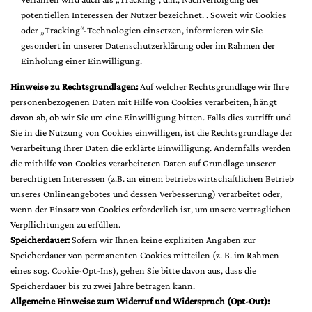
potentiellen Interessen der Nutzer bezeichnet. . Soweit wir Cookies
oder „Tracking“-Technologien einsetzen, informieren wir Sie
gesondert in unserer Datenschutzerklärung oder im Rahmen der
Einholung einer Einwilligung.
Hinweise zu Rechtsgrundlagen:
Auf welcher Rechtsgrundlage wir Ihre
personenbezogenen Daten mit Hilfe von Cookies verarbeiten, hängt
davon ab, ob wir Sie um eine Einwilligung bitten. Falls dies zutrifft und
Sie in die Nutzung von Cookies einwilligen, ist die Rechtsgrundlage der
Verarbeitung Ihrer Daten die erklärte Einwilligung. Andernfalls werden
die mithilfe von Cookies verarbeiteten Daten auf Grundlage unserer
berechtigten Interessen (z.B. an einem betriebswirtschaftlichen Betrieb
unseres Onlineangebotes und dessen Verbesserung) verarbeitet oder,
wenn der Einsatz von Cookies erforderlich ist, um unsere vertraglichen
Verpflichtungen zu erfüllen.
Speicherdauer:
Sofern wir Ihnen keine expliziten Angaben zur
Speicherdauer von permanenten Cookies mitteilen (z. B. im Rahmen
eines sog. Cookie-Opt-Ins), gehen Sie bitte davon aus, dass die
Speicherdauer bis zu zwei Jahre betragen kann.
Allgemeine Hinweise zum Widerruf und Widerspruch (Opt-Out):