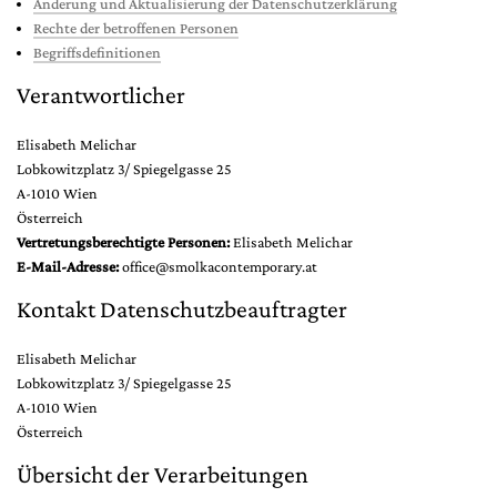
Änderung und Aktualisierung der Datenschutzerklärung
Rechte der betroffenen Personen
Begriffsdefinitionen
Verantwortlicher
Elisabeth Melichar
Lobkowitzplatz 3/ Spiegelgasse 25
A-1010 Wien
Österreich
Vertretungsberechtigte Personen:
Elisabeth Melichar
E-Mail-Adresse:
office@smolkacontemporary.at
Kontakt Datenschutzbeauftragter
Elisabeth Melichar
Lobkowitzplatz 3/ Spiegelgasse 25
A-1010 Wien
Österreich
Übersicht der Verarbeitungen