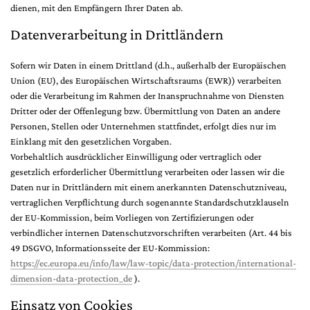
dienen, mit den Empfängern Ihrer Daten ab.
Datenverarbeitung in Drittländern
Sofern wir Daten in einem Drittland (d.h., außerhalb der Europäischen
Union (EU), des Europäischen Wirtschaftsraums (EWR)) verarbeiten
oder die Verarbeitung im Rahmen der Inanspruchnahme von Diensten
Dritter oder der Offenlegung bzw. Übermittlung von Daten an andere
Personen, Stellen oder Unternehmen stattfindet, erfolgt dies nur im
Einklang mit den gesetzlichen Vorgaben.
Vorbehaltlich ausdrücklicher Einwilligung oder vertraglich oder
gesetzlich erforderlicher Übermittlung verarbeiten oder lassen wir die
Daten nur in Drittländern mit einem anerkannten Datenschutzniveau,
vertraglichen Verpflichtung durch sogenannte Standardschutzklauseln
der EU-Kommission, beim Vorliegen von Zertifizierungen oder
verbindlicher internen Datenschutzvorschriften verarbeiten (Art. 44 bis
49 DSGVO, Informationsseite der EU-Kommission:
https://ec.europa.eu/info/law/law-topic/data-protection/international-
dimension-data-protection_de
).
Einsatz von Cookies