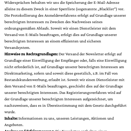
Widersprüchen behalten wir uns die Speicherung der E-Mail-Adresse
alleine zu diesem Zweck in einer Sperrliste (sogenannte „Blacklist“) vor.
Die Protokollierung des Anmeldeverfahrens erfolgt auf Grundlage unserer
berechtigten Interessen zu Zwecken des Nachweises seines
ordnungsgemäßen Ablaufs. Soweit wir einen Dienstleister mit dem
Versand von E-Mails beauftragen, erfolgt dies auf Grundlage unserer
berechtigten Interessen an einem effizienten und sicheren
Versandsystem.
Hinweise zu Rechtsgrundlagen:
Der Versand der Newsletter erfolgt auf
Grundlage einer Einwilligung der Empfänger oder, falls eine Einwilligung
nicht erforderlich ist, auf Grundlage unserer berechtigten Interessen am
Direktmarketing, sofern und soweit diese gesetzlich, z.B. im Fall von
Bestandskundenwerbung, erlaubt ist. Soweit wir einen Dienstleister mit
dem Versand von E-Mails beauftragen, geschieht dies auf der Grundlage
unserer berechtigten Interessen. Das Registrierungsverfahren wird auf
der Grundlage unserer berechtigten Interessen aufgezeichnet, um
nachzuweisen, dass es in Übereinstimmung mit dem Gesetz durchgeführt
wurde.
Inhalte:
Informationen zu uns, unseren Leistungen, Aktionen und
Angeboten.