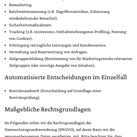
Remarketing.
Reichweitenmessung (z.B. Zugriffsstatistiken, Erkennung
wiederkehrender Besucher).
Sicherheitsmaßnahmen.
Tracking (z.B. interessens-/verhaltensbezogenes Profiling, Nutzung
von Cookies).
Erbringung vertragliche Leistungen und Kundenservice.
Verwaltung und Beantwortung von Anfragen.
Zielgruppenbildung (Bestimmung von für Marketingzwecke relevanten
Zielgruppen oder sonstige Ausgabe von Inhalten).
Automatisierte Entscheidungen im Einzelfall
Bonitätsauskunft (Entscheidung auf Grundlage einer
Bonitätsprüfung).
Maßgebliche Rechtsgrundlagen
Im Folgenden teilen wir die Rechtsgrundlagen der
Datenschutzgrundverordnung (DSGVO), auf deren Basis wir die
personenbezogenen Daten verarbeiten, mit. Bitte beachten Sie, dass