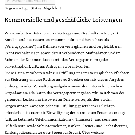
Einverständnis widerrufen
Gegenwärtiger Status: Abgelehnt
Kommerzielle und geschäftliche Leistungen
Wir verarbeiten Daten unserer Vertrags- und Geschäftspartner, z.B.
Kunden und Interessenten (zusammenfassend bezeichnet als
„Vertragspartner“) im Rahmen von vertraglichen und vergleichbaren
Rechtsverhältnissen sowie damit verbundenen Maßnahmen und im
Rahmen der Kommunikation mit den Vertragspartnern (oder
vorvertraglich), z.B., um Anfragen zu beantworten.
Diese Daten verarbeiten wir zur Erfüllung unserer vertraglichen Pflichten,
zur Sicherung unserer Rechte und zu Zwecken der mit diesen Angaben
einhergehenden Verwaltungsaufgaben sowie der unternehmerischen
Organisation. Die Daten der Vertragspartner geben wir im Rahmen des
geltenden Rechts nur insoweit an Dritte weiter, als dies zu den
vorgenannten Zwecken oder zur Erfüllung gesetzlicher Pflichten
erforderlich ist oder mit Einwilligung der betroffenen Personen erfolgt
(z.B. an beteiligte Telekommunikations-, Transport- und sonstige
Hilfsdienste sowie Subunternehmer, Banken, Steuer- und Rechtsberater,
Zahlungsdienstleister oder Steuerbehörden). Über weitere