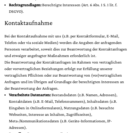
Rechtsgrundlagen:
Berechtigte Interessen (Art. 6 Abs. 1 S. 1 lit. f.
DSGVO).
Kontaktaufnahme
Bei der Kontaktaufnahme mit uns (z.B. per Kontaktformular, E-Mail,
Telefon oder via soziale Medien) werden die Angaben der anfragenden
Personen verarbeitet, soweit dies zur Beantwortung der Kontaktanfragen
und etwaiger angefragter Maßnahmen erforderlich ist.
Die Beantwortung der Kontaktanfragen im Rahmen von vertraglichen
oder vorvertraglichen Beziehungen erfolgt zur Erfüllung unserer
vertraglichen Pflichten oder zur Beantwortung von (vor)vertraglichen
Anfragen und im Übrigen auf Grundlage der berechtigten Interessen an
der Beantwortung der Anfragen.
Verarbeitete Datenarten:
Bestandsdaten (z.B. Namen, Adressen),
Kontaktdaten (z.B. E-Mail, Telefonnummern), Inhaltsdaten (z.B.
Eingaben in Onlineformularen), Nutzungsdaten (z.B. besuchte
Webseiten, Interesse an Inhalten, Zugriffszeiten),
Meta-/Kommunikationsdaten (z.B. Geräte-Informationen, IP-
Adressen).