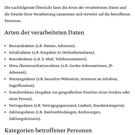
Die nachfolgende Übersicht fasst die Arten der verarbeiteten Daten und
die Zwecke ihrer Verarbeitung zusammen und verweist auf die betroffenen
Personen.
Arten der verarbeiteten Daten
Bestandsdaten (z.B. Namen, Adressen).
Inhaltsdaten (z.B. Eingaben in Onlineformularen).
Kontaktdaten (z.B. E-Mail, Telefonnummern).
Meta-/Kommunikationsdaten (z.B. Geräte-Informationen, IP-
Adressen).
Nutzungsdaten (z.B. besuchte Webseiten, Interesse an Inhalten,
Zugriffszeiten).
Standortdaten (Angaben zur geografischen Position eines Gerätes oder
einer Person).
Vertragsdaten (z.B. Vertragsgegenstand, Laufzeit, Kundenkategorie).
Zahlungsdaten (z.B. Bankverbindungen, Rechnungen,
Zahlungshistorie).
Kategorien betroffener Personen