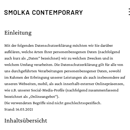
Zum Inhalt springen
Einleitung
Mit der folgenden Datenschutzerklärung möchten wir Sie darüber
aufklären, welche Arten Ihrer personenbezogenen Daten (nachfolgend
auch kurz als „Daten“ bezeichnet) wir zu welchen Zwecken und in
welchem Umfang verarbeiten. Die Datenschutzerklärung gilt für alle von
uns durchgeführten Verarbeitungen personenbezogener Daten, sowohl
im Rahmen der Erbringung unserer Leistungen als auch insbesondere auf
unseren Webseiten, mobil, als auch innerhalb externer Onlinepräsenzen,
wie z.B. unserer Social-Media-Profile (nachfolgend zusammenfassend
bezeichnet als „Onlineangebot“).
Die verwendeten Begriffe sind nicht geschlechtsspezifisch.
Stand: 16.03.2021
Inhaltsübersicht