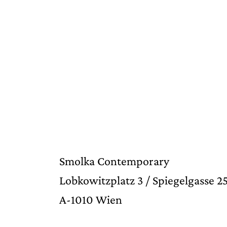
Smolka Contemporary
Lobkowitzplatz 3 / Spiegelgasse 2
A-1010 Wien