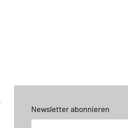
5
Newsletter abonnieren