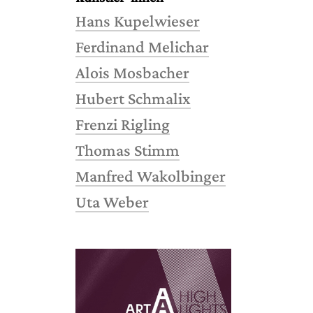
Hans Kupelwieser
Ferdinand Melichar
Alois Mosbacher
Hubert Schmalix
Frenzi Rigling
Thomas Stimm
Manfred Wakolbinger
Uta Weber