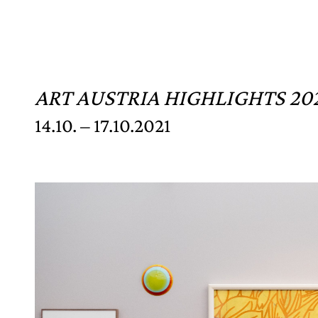
ART AUSTRIA HIGHLIGHTS 20
14.10. – 17.10.2021