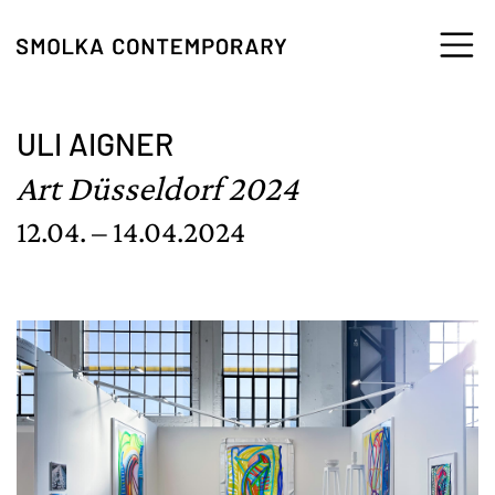
Zum Inhalt springen
ULI AIGNER
Art Düsseldorf 2024
12.04. – 14.04.2024