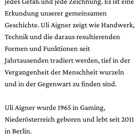
jedes Gefäß und jede Zeichnung. Es ist eine
Erkundung unserer gemeinsamen
Geschichte. Uli Aigner zeigt wie Handwerk,
Technik und die daraus resultierenden
Formen und Funktionen seit
Jahrtausenden tradiert werden, tief in der
Vergangenheit der Menschheit wurzeln
und in der Gegenwart zu finden sind.
Uli Aigner wurde 1965 in Gaming,
Niederösterreich geboren und lebt seit 2011
in Berlin.