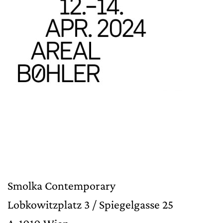
Smolka Contemporary
Lobkowitzplatz 3 / Spiegelgasse 25