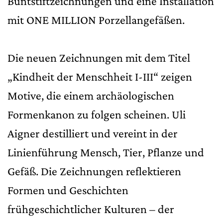
Buntstiftzeichnungen und eine Installation
mit ONE MILLION Porzellangefäßen.
Die neuen Zeichnungen mit dem Titel
„Kindheit der Menschheit I-III“ zeigen
Motive, die einem archäologischen
Formenkanon zu folgen scheinen. Uli
Aigner destilliert und vereint in der
Linienführung Mensch, Tier, Pflanze und
Gefäß. Die Zeichnungen reflektieren
Formen und Geschichten
frühgeschichtlicher Kulturen – der