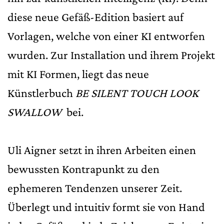
diese neue Gefäß-Edition basiert auf
Vorlagen, welche von einer KI entworfen
wurden. Zur Installation und ihrem Projekt
mit KI Formen, liegt das neue
Künstlerbuch
BE SILENT TOUCH LOOK
SWALLOW
bei.
Uli Aigner setzt in ihren Arbeiten einen
bewussten Kontrapunkt zu den
ephemeren Tendenzen unserer Zeit.
Überlegt und intuitiv formt sie von Hand