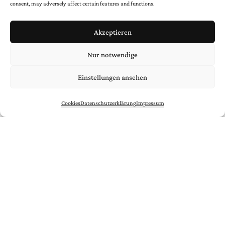
consent, may adversely affect certain features and functions.
Akzeptieren
Nur notwendige
Einstellungen ansehen
Cookies
Datenschutzerklärung
Impressum