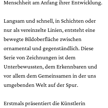
Menschheit am Anfang ihrer Entwicklung.
Langsam und schnell, in Schichten oder
nur als vereinzelte Linien, entsteht eine
bewegte Bildoberfläche zwischen
ornamental und gegenständlich. Diese
Serie von Zeichnungen ist dem
Unterbewussten, dem Erkennbaren und
vor allem dem Gemeinsamen in der uns
umgebenden Welt auf der Spur.
Erstmals präsentiert die Künstlerin