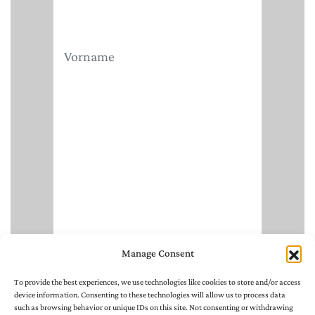
Manage Consent
To provide the best experiences, we use technologies like cookies to store and/or access
device information. Consenting to these technologies will allow us to process data
such as browsing behavior or unique IDs on this site. Not consenting or withdrawing