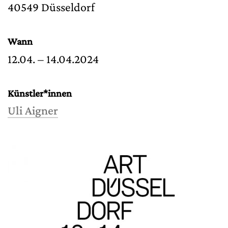
40549 Düsseldorf
Wann
12.04. – 14.04.2024
Künstler*innen
Uli Aigner