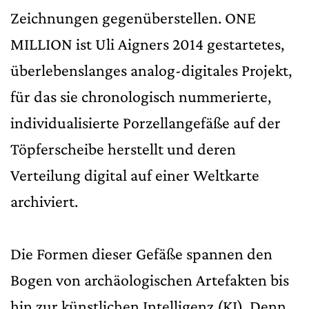
Zeichnungen gegenüberstellen. ONE
MILLION ist Uli Aigners 2014 gestartetes,
überlebenslanges analog-digitales Projekt,
für das sie chronologisch nummerierte,
individualisierte Porzellangefäße auf der
Töpferscheibe herstellt und deren
Verteilung digital auf einer Weltkarte
archiviert.
Die Formen dieser Gefäße spannen den
Bogen von archäologischen Artefakten bis
hin zur künstlichen Intelligenz (KI). Denn