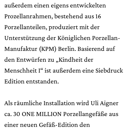
außerdem einen eigens entwickelten
Prozellanrahmen, bestehend aus 16
Porzellanteilen, produziert mit der
Unterstützung der Königlichen Porzellan-
Manufaktur (KPM) Berlin. Basierend auf
den Entwürfen zu „Kindheit der
Menschheit I“ ist außerdem eine Siebdruck
Edition entstanden.
Als räumliche Installation wird Uli Aigner
ca. 30 ONE MILLION Porzellangefäße aus
einer neuen Gefäß-Edition den