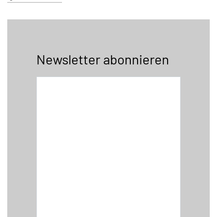
Newsletter abonnieren