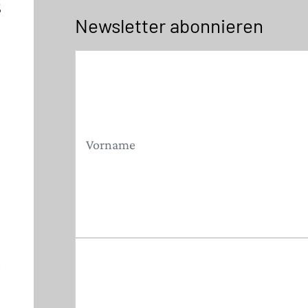
5
Newsletter abonnieren