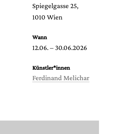
Spiegelgasse 25,
1010 Wien
Wann
12.06. – 30.06.2026
Künstler*innen
Ferdinand Melichar