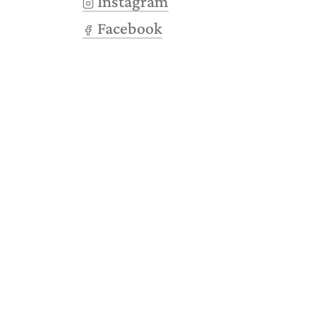
Instagram
Facebook