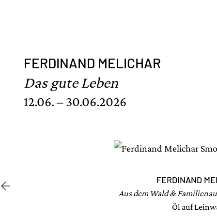
FERDINAND MELICHAR
Das gute Leben
12.06. – 30.06.2026
FERDINAND ME
Aus dem Wald & Familienau
Öl auf Lein