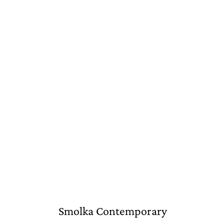
Smolka Contemporary