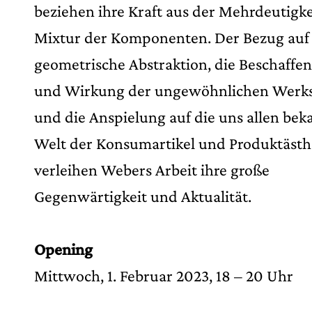
beziehen ihre Kraft aus der Mehrdeutigke
Mixtur der Komponenten. Der Bezug auf 
geometrische Abstraktion, die Beschaffen
und Wirkung der ungewöhnlichen Werks
und die Anspielung auf die uns allen bek
Welt der Konsumartikel und Produktästh
verleihen Webers Arbeit ihre große
Gegenwärtigkeit und Aktualität.
Opening
Mittwoch, 1. Februar 2023, 18 – 20 Uhr