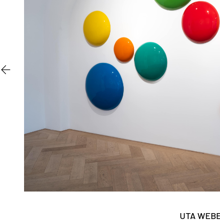
UTA WEB