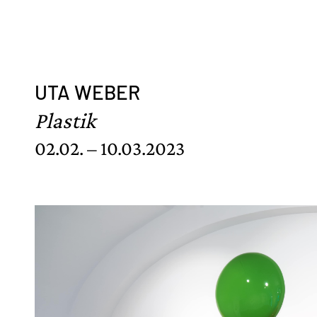
UTA WEBER
Plastik
02.02. – 10.03.2023