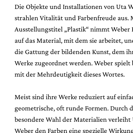
Die Objekte und Installationen von Uta 
strahlen Vitalität und Farbenfreude aus.
Ausstellungstitel „Plastik“ nimmt Weber
auf das Material, mit dem sie arbeitet, un
die Gattung der bildenden Kunst, dem ih
Werke zugeordnet werden. Weber spielt
mit der Mehrdeutigkeit dieses Wortes.
Meist sind ihre Werke reduziert auf einfa
geometrische, oft runde Formen. Durch d
besondere Wahl der Materialien verleiht
Weber den Farben eine spezielle Wirkung