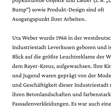
Bump“) sowie Produkt-Design sind oft
Ausgangspunkt ihrer Arbeiten.
Uta Weber wurde 1966 in der westdeuts
Industriestadt Leverkusen geboren und is
Blick auf die größte Leuchtreklame der W
dem Bayer-Kreuz, aufgewachsen. Ihre Ki
und Jugend waren geprägt von der Mode
und Geschäftigkeit dieser Industriestadt 
ihren Betonlandschaften und farbenstar
Fassadenverkleidungen. Es war auch eine