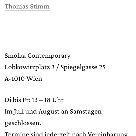
Thomas Stimm
Smolka Contemporary
Lobkowitzplatz 3 / Spiegelgasse 25
A-1010 Wien
Di bis Fr: 13 – 18 Uhr
Im Juli und August an Samstagen
geschlossen.
Termine sind jederzeit nach Vereinbarung