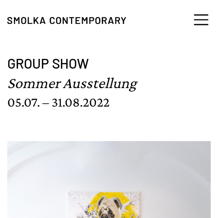
Zum Inhalt springen
GROUP SHOW
Sommer Ausstellung
05.07. – 31.08.2022