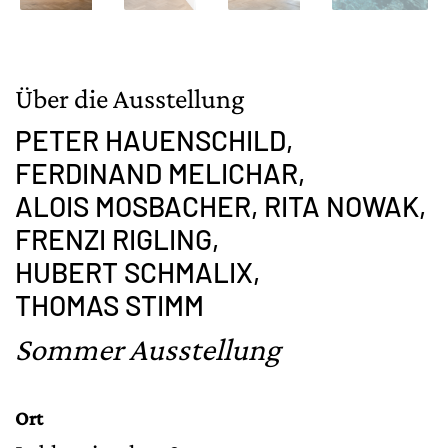
Über die Ausstellung
PETER HAUENSCHILD,
FERDINAND MELICHAR,
ALOIS MOSBACHER,
RITA NOWAK,
FRENZI RIGLING,
HUBERT SCHMALIX,
THOMAS STIMM
Sommer Ausstellung
Ort