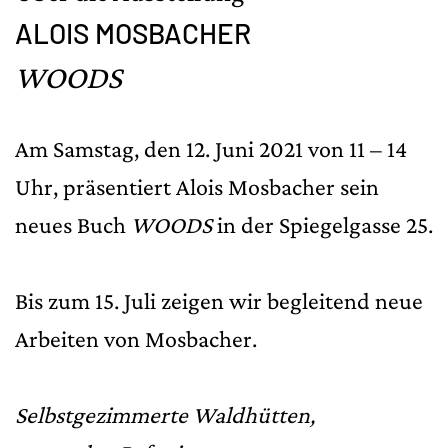
ALOIS MOSBACHER
WOODS
Am Samstag, den 12. Juni 2021 von 11 – 14
Uhr, präsentiert Alois Mosbacher sein
neues Buch
WOODS
in der Spiegelgasse 25.
Bis zum 15. Juli zeigen wir begleitend neue
Arbeiten von Mosbacher.
Selbstgezimmerte Waldhütten,