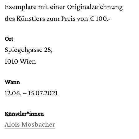
Exemplare mit einer Originalzeichnung
des Künstlers zum Preis von € 100.-
Ort
Spiegelgasse 25,
1010 Wien
Wann
12.06. – 15.07.2021
Künstler*innen
Alois Mosbacher