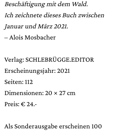
Beschäftigung mit dem Wald.
Ich zeichnete dieses Buch zwischen
Januar und März 2021.
– Alois Mosbacher
Verlag: SCHLEBRÜGGE.EDITOR
Erscheinungsjahr: 2021
Seiten: 112
Dimensionen: 20 × 27 cm
Preis: € 24.-
Als Sonderausgabe erscheinen 100