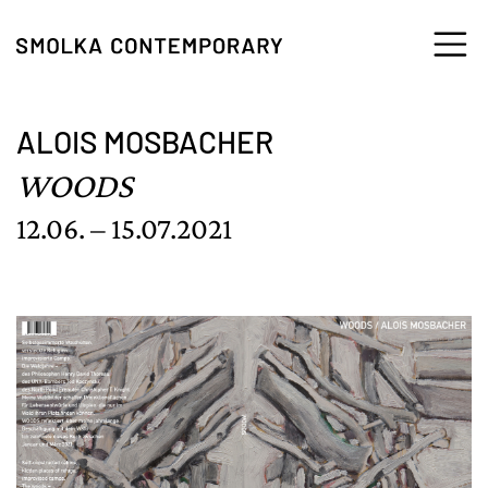
Zum Inhalt springen
ALOIS MOSBACHER
WOODS
12.06. – 15.07.2021