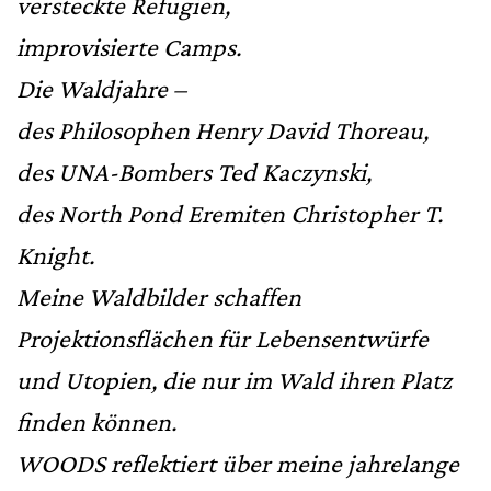
versteckte Refugien,
improvisierte Camps.
Die Waldjahre –
des Philosophen Henry David Thoreau,
des UNA-Bombers Ted Kaczynski,
des North Pond Eremiten Christopher T.
Knight.
Meine Waldbilder schaffen
Projektionsflächen für Lebensentwürfe
und Utopien, die nur im Wald ihren Platz
finden können.
WOODS reflektiert über meine jahrelange