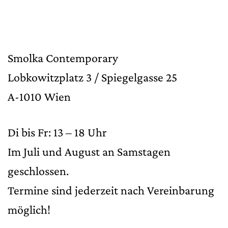
Smolka Contemporary
Lobkowitzplatz 3 / Spiegelgasse 25
A-1010 Wien
Di bis Fr: 13 – 18 Uhr
Im Juli und August an Samstagen
geschlossen.
Termine sind jederzeit nach Vereinbarung
möglich!