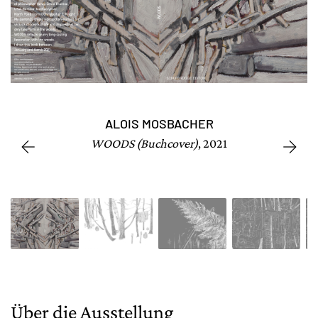
ALOIS MOSBACHER
WOODS (Buchcover)
, 2021
Über die Ausstellung