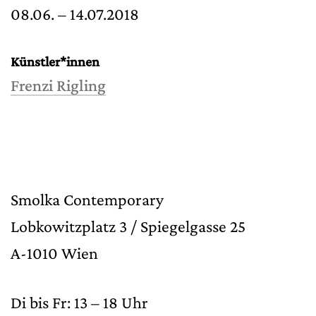
08.06. – 14.07.2018
Künstler*innen
Frenzi Rigling
Smolka Contemporary
Lobkowitzplatz 3 / Spiegelgasse 25
A-1010 Wien
Di bis Fr: 13 – 18 Uhr