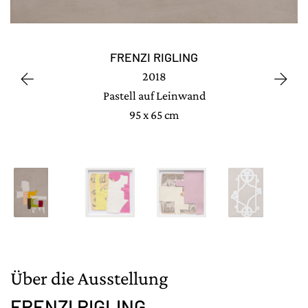
FRENZI RIGLING
2018
Pastell auf Leinwand
95 x 65 cm
Über die Ausstellung
FRENZI RIGLING