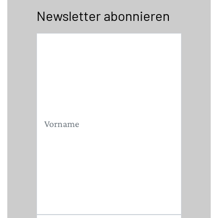
Newsletter abonnieren