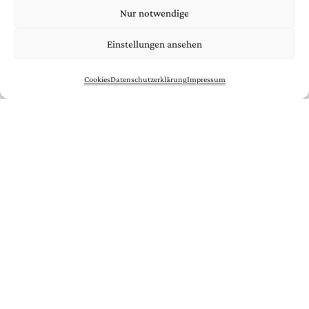
Nur notwendige
Einstellungen ansehen
Cookies
Datenschutzerklärung
Impressum
* Pflichtfeld