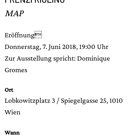
MAP
Eröffnung
Donnerstag, 7. Juni 2018, 19:00 Uhr
Zur Ausstellung spricht: Dominique
Gromes
Ort
Lobkowitzplatz 3 / Spiegelgasse 25, 1010
Wien
Wann