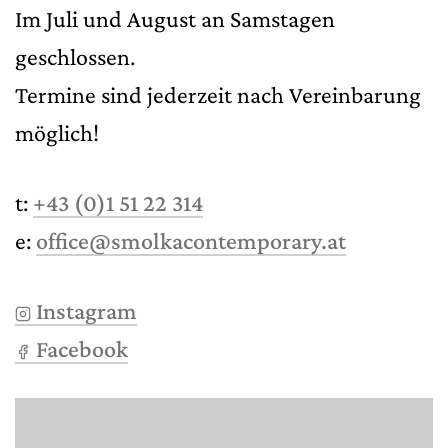
Im Juli und August an Samstagen
geschlossen.
Termine sind jederzeit nach Vereinbarung
möglich!
t:
+43 (0)1 51 22 314
e:
office@smolkacontemporary.at
Instagram
Facebook