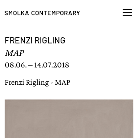
Zum Inhalt springen
FRENZI RIGLING
MAP
08.06. – 14.07.2018
Frenzi Rigling - MAP