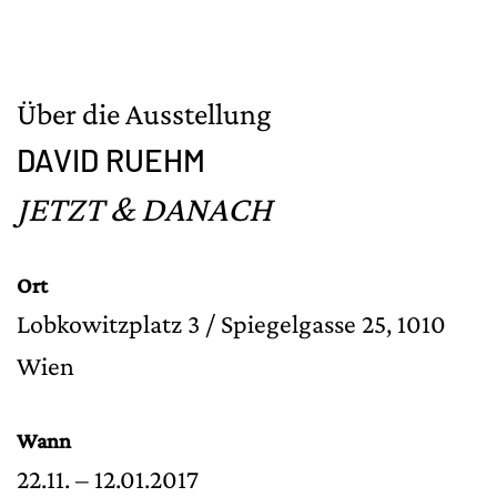
Über die Ausstellung
DAVID RUEHM
JETZT & DANACH
Ort
Lobkowitzplatz 3 / Spiegelgasse 25, 1010
Wien
Wann
22.11. – 12.01.2017