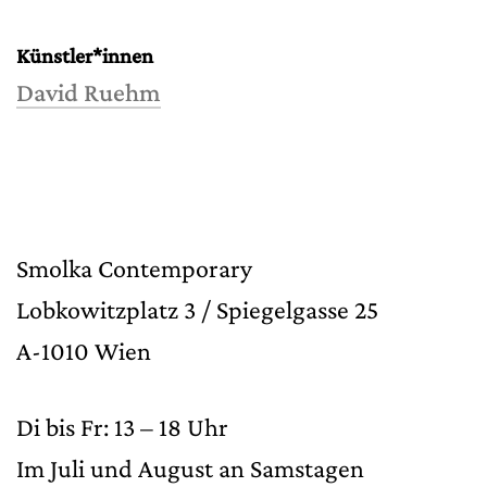
Künstler*innen
David Ruehm
Smolka Contemporary
Lobkowitzplatz 3 / Spiegelgasse 25
A-1010 Wien
Di bis Fr: 13 – 18 Uhr
Im Juli und August an Samstagen