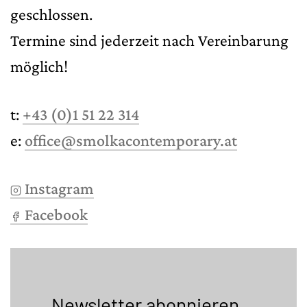
geschlossen.
Termine sind jederzeit nach Vereinbarung
möglich!
t:
+43 (0)1 51 22 314
e:
office@smolkacontemporary.at
Instagram
Facebook
Newsletter abonnieren