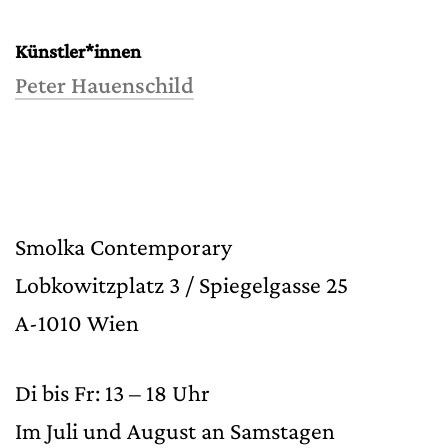
Künstler*innen
Peter Hauenschild
Smolka Contemporary
Lobkowitzplatz 3 / Spiegelgasse 25
A-1010 Wien
Di bis Fr: 13 – 18 Uhr
Im Juli und August an Samstagen