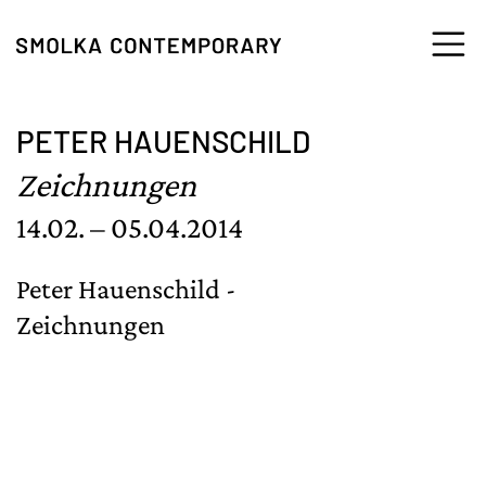
Zum Inhalt springen
PETER HAUENSCHILD
Zeichnungen
14.02. – 05.04.2014
Peter Hauenschild -
Zeichnungen