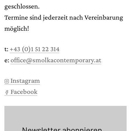
geschlossen.
Termine sind jederzeit nach Vereinbarung
möglich!
t:
+43 (0)1 51 22 314
e:
office@smolkacontemporary.at
Instagram
Facebook
Newsletter abonnieren