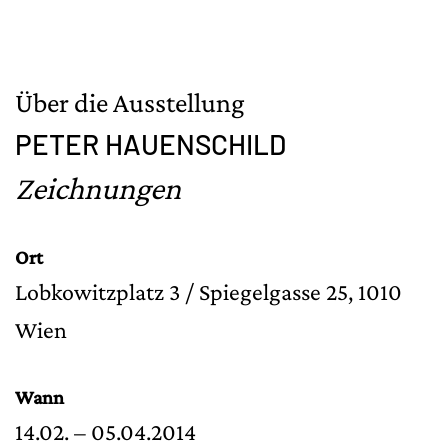
Über die Ausstellung
PETER HAUENSCHILD
Zeichnungen
Ort
Lobkowitzplatz 3 / Spiegelgasse 25, 1010
Wien
Wann
14.02. – 05.04.2014