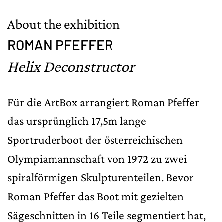
About the exhibition
ROMAN PFEFFER
Helix Deconstructor
Für die ArtBox arrangiert Roman Pfeffer
das ursprünglich 17,5m lange
Sportruderboot der österreichischen
Olympiamannschaft von 1972 zu zwei
spiralförmigen Skulpturenteilen. Bevor
Roman Pfeffer das Boot mit gezielten
Sägeschnitten in 16 Teile segmentiert hat,