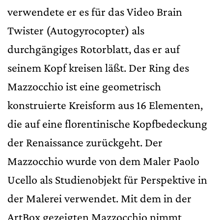
verwendete er es für das Video Brain
Twister (Autogyrocopter) als
durchgängiges Rotorblatt, das er auf
seinem Kopf kreisen läßt. Der Ring des
Mazzocchio ist eine geometrisch
konstruierte Kreisform aus 16 Elementen,
die auf eine florentinische Kopfbedeckung
der Renaissance zurückgeht. Der
Mazzocchio wurde von dem Maler Paolo
Ucello als Studienobjekt für Perspektive in
der Malerei verwendet. Mit dem in der
ArtBox gezeigten Mazzocchio nimmt