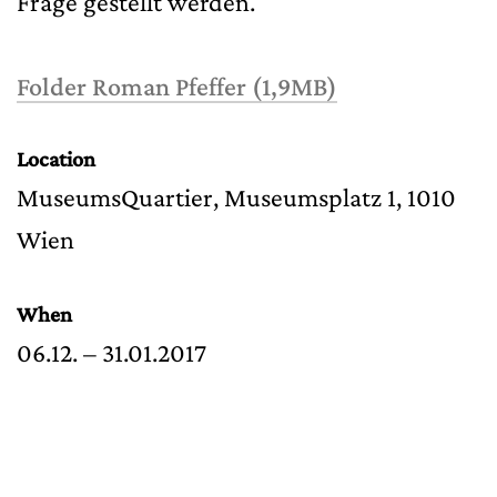
Frage gestellt werden.
Folder Roman Pfeffer (1,9MB)
Location
MuseumsQuartier, Museumsplatz 1, 1010
Wien
When
06.12. – 31.01.2017