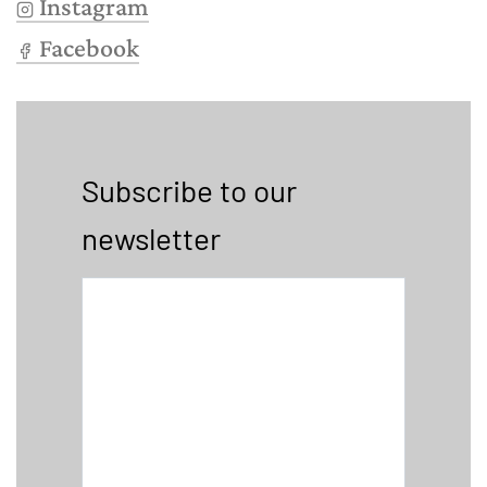
Instagram
Facebook
Subscribe to our
newsletter