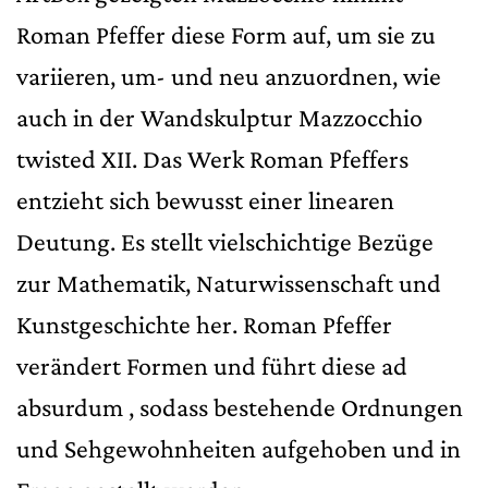
Roman Pfeffer diese Form auf, um sie zu
variieren, um- und neu anzuordnen, wie
auch in der Wandskulptur Mazzocchio
twisted XII. Das Werk Roman Pfeffers
entzieht sich bewusst einer linearen
Deutung. Es stellt vielschichtige Bezüge
zur Mathematik, Naturwissenschaft und
Kunstgeschichte her. Roman Pfeffer
verändert Formen und führt diese ad
absurdum , sodass bestehende Ordnungen
und Sehgewohnheiten aufgehoben und in