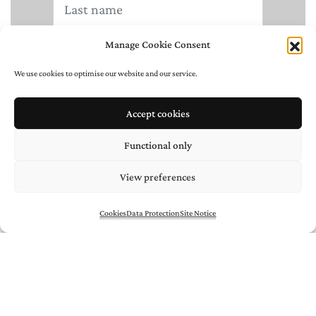
Manage Cookie Consent
We use cookies to optimise our website and our service.
Accept cookies
Functional only
View preferences
Cookies
Data Protection
Site Notice