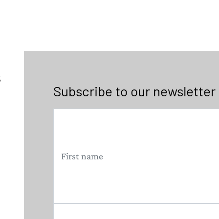
5
Subscribe to our newsletter